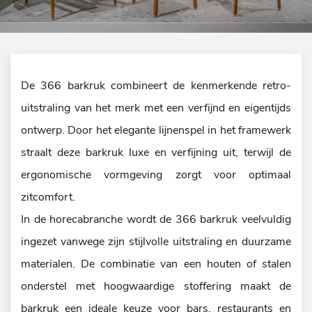
De 366 barkruk combineert de kenmerkende retro-
uitstraling van het merk met een verfijnd en eigentijds
ontwerp. Door het elegante lijnenspel in het framewerk
straalt deze barkruk luxe en verfijning uit, terwijl de
ergonomische vormgeving zorgt voor optimaal
zitcomfort.
In de horecabranche wordt de 366 barkruk veelvuldig
ingezet vanwege zijn stijlvolle uitstraling en duurzame
materialen. De combinatie van een houten of stalen
onderstel met hoogwaardige stoffering maakt de
barkruk een ideale keuze voor bars, restaurants en