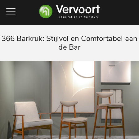
366 Barkruk: Stijlvol en Comfortabel aan
de Bar