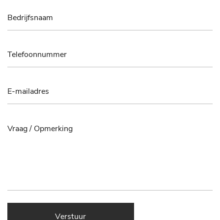
Verstuur