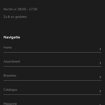
Ma t/m vr: 08:00 – 17:00
Za & zo: gesloten
Navigatie
Home
Assortiment
Branches
Catalogus
Magazine