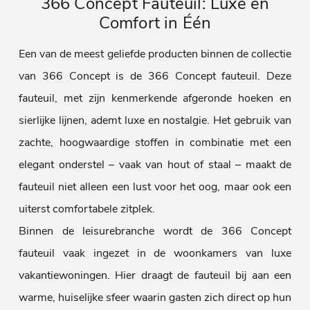
366 Concept Fauteuil: Luxe en
Comfort in Één
Een van de meest geliefde producten binnen de collectie
van 366 Concept is de 366 Concept fauteuil. Deze
fauteuil, met zijn kenmerkende afgeronde hoeken en
sierlijke lijnen, ademt luxe en nostalgie. Het gebruik van
zachte, hoogwaardige stoffen in combinatie met een
elegant onderstel – vaak van hout of staal – maakt de
fauteuil niet alleen een lust voor het oog, maar ook een
uiterst comfortabele zitplek.
Binnen de leisurebranche wordt de 366 Concept
fauteuil vaak ingezet in de woonkamers van luxe
vakantiewoningen. Hier draagt de fauteuil bij aan een
warme, huiselijke sfeer waarin gasten zich direct op hun