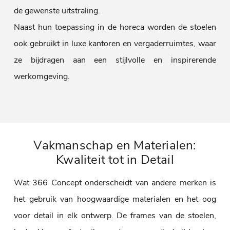
de gewenste uitstraling.
Naast hun toepassing in de horeca worden de stoelen
ook gebruikt in luxe kantoren en vergaderruimtes, waar
ze bijdragen aan een stijlvolle en inspirerende
werkomgeving.
Vakmanschap en Materialen:
Kwaliteit tot in Detail
Wat 366 Concept onderscheidt van andere merken is
het gebruik van hoogwaardige materialen en het oog
voor detail in elk ontwerp. De frames van de stoelen,