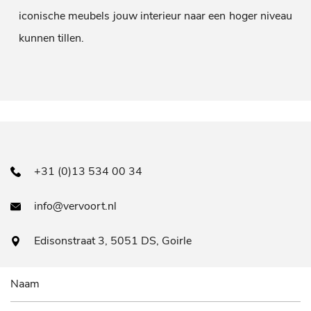
iconische meubels jouw interieur naar een hoger niveau
kunnen tillen.
+31 (0)13 534 00 34
info@vervoort.nl
Edisonstraat 3, 5051 DS, Goirle