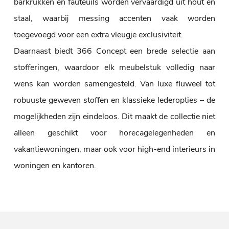
barkrukken en fauteuils worden vervaardigd uit hout en
staal, waarbij messing accenten vaak worden
toegevoegd voor een extra vleugje exclusiviteit.
Daarnaast biedt 366 Concept een brede selectie aan
stofferingen, waardoor elk meubelstuk volledig naar
wens kan worden samengesteld. Van luxe fluweel tot
robuuste geweven stoffen en klassieke lederopties – de
mogelijkheden zijn eindeloos. Dit maakt de collectie niet
alleen geschikt voor horecagelegenheden en
vakantiewoningen, maar ook voor high-end interieurs in
woningen en kantoren.