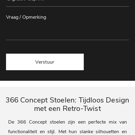
Verstuur
366 Concept Stoelen: Tijdloos Design
met een Retro-Twist
De 366 Concept stoelen zijn een perfecte mix van
functionaliteit en stijl. Met hun slanke silhouetten en