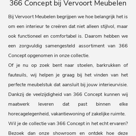
366 Concept bij Vervoort Meubelen
Bij Vervoort Meubelen begrijpen we hoe belangrijk het is
om een interieur te creëren dat niet alleen stijlvol, maar
ook functioneel en comfortabel is. Daarom hebben we
een zorgvuldig samengesteld assortiment van 366
Concept opgenomen in onze collectie.
Of je nu op zoek bent naar stoelen, barkrukken of
fauteuils, wij helpen je graag bij het vinden van het
perfecte meubelstuk dat aansluit bij jouw interieurvisie.
Dankzij de veelzijdigheid van 366 Concept kunnen wij
maatwerk leveren dat past binnen elke
horecagelegenheid, vakantiewoning of zakelijke ruimte.
Wil je de collectie van 366 Concept in het echt ervaren?
Bezoek dan onze showroom en ontdek hoe deze