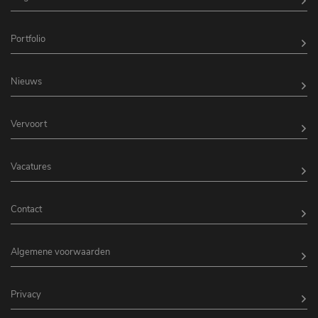
Portfolio
Nieuws
Vervoort
Vacatures
Contact
Algemene voorwaarden
Privacy