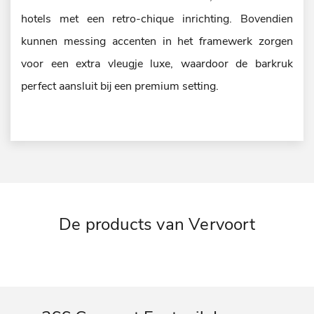
hotels met een retro-chique inrichting. Bovendien
kunnen messing accenten in het framewerk zorgen
voor een extra vleugje luxe, waardoor de barkruk
perfect aansluit bij een premium setting.
De products van Vervoort