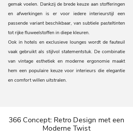
gemak voelen. Dankzij de brede keuze aan stofferingen
en afwerkingen is er voor iedere interieurstijl een
passende variant beschikbaar, van subtiele pasteltinten
tot rijke fluweelstoffen in diepe kleuren.
Ook in hotels en exclusieve lounges wordt de fauteuil
vaak gebruikt als stijlvol statementstuk. De combinatie
van vintage esthetiek en moderne ergonomie maakt
hem een populaire keuze voor interieurs die elegantie
en comfort willen uitstralen.
366 Concept: Retro Design met een
Moderne Twist