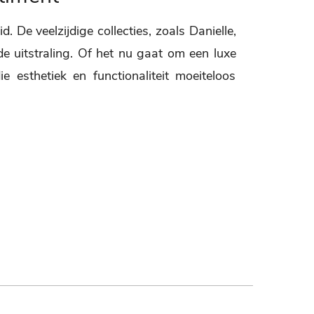
De veelzijdige collecties, zoals Danielle,
jnde uitstraling. Of het nu gaat om een luxe
e esthetiek en functionaliteit moeiteloos