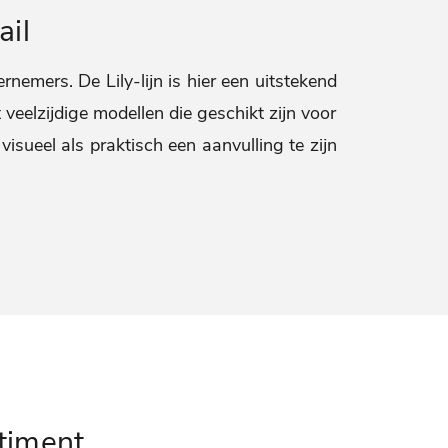
ail
nemers. De Lily-lijn is hier een uitstekend
veelzijdige modellen die geschikt zijn voor
visueel als praktisch een aanvulling te zijn
timent