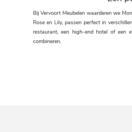
Bij Vervoort Meubelen waarderen we Montbe
Rose en Lily, passen perfect in verschillen
restaurant, een high-end hotel of een ex
combineren.