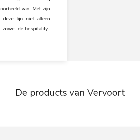
voorbeeld van. Met zijn
 deze lijn niet alleen
 zowel de hospitality-
De products van Vervoort