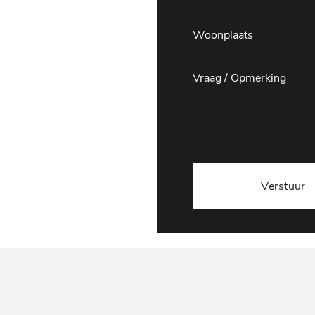
Verstuur