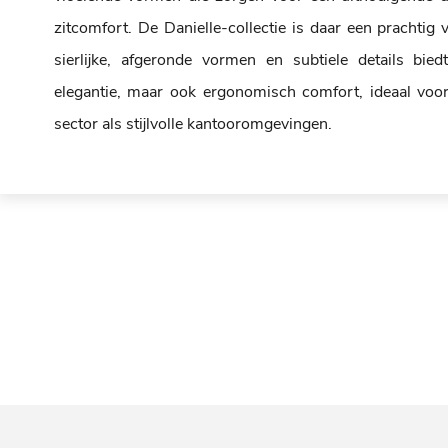
zitcomfort. De Danielle-collectie is daar een prachtig 
sierlijke, afgeronde vormen en subtiele details biedt
elegantie, maar ook ergonomisch comfort, ideaal voor
sector als stijlvolle kantooromgevingen.