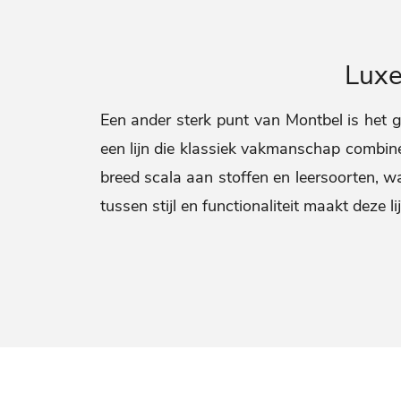
Luxe
Een ander sterk punt van Montbel is het ge
een lijn die klassiek vakmanschap combineer
breed scala aan stoffen en leersoorten, 
tussen stijl en functionaliteit maakt deze l