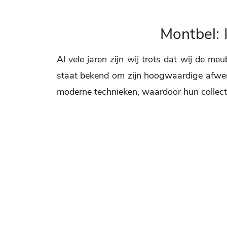
Montbel: 
Al vele jaren zijn wij trots dat wij de 
staat bekend om zijn hoogwaardige afwerk
moderne technieken, waardoor hun collectie