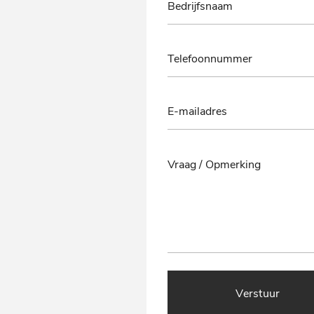
Verstuur