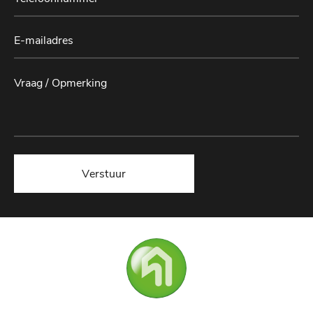
Verstuur