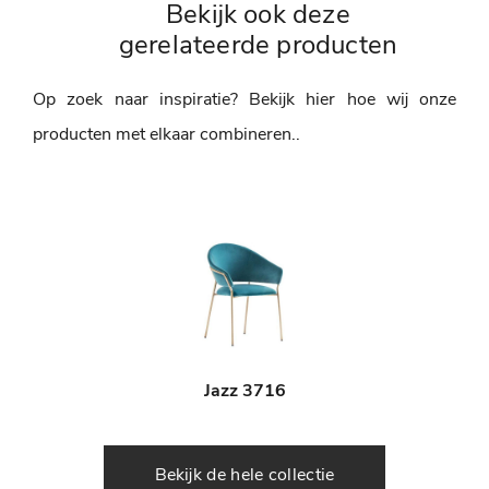
Bekijk ook deze
gerelateerde producten
Op zoek naar inspiratie? Bekijk hier hoe wij onze
producten met elkaar combineren..
Jazz 3716
Bekijk de hele collectie