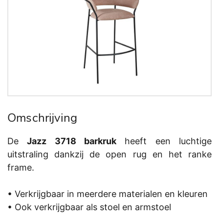
Omschrijving
De
Jazz 3718 barkruk
heeft een luchtige
uitstraling dankzij de open rug en het ranke
frame.
• Verkrijgbaar in meerdere materialen en kleuren
• Ook verkrijgbaar als stoel en armstoel