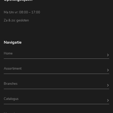
Ma t/m vr: 08:00 – 17:00
Za & zo: gesloten
Navigatie
Home
Assortiment
Branches
Catalogus