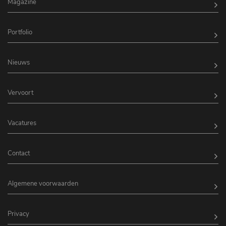
Magazine
Portfolio
Nieuws
Vervoort
Vacatures
Contact
Algemene voorwaarden
Privacy