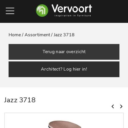
Home /
Assortiment /
Jazz 3718
Terug naar overzicht
Architect? Log hier in!
Jazz 3718