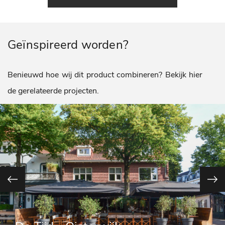
Geïnspireerd worden?
Benieuwd hoe wij dit product combineren? Bekijk hier
de gerelateerde projecten.