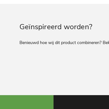
Geïnspireerd worden?
Benieuwd hoe wij dit product combineren? Bekij