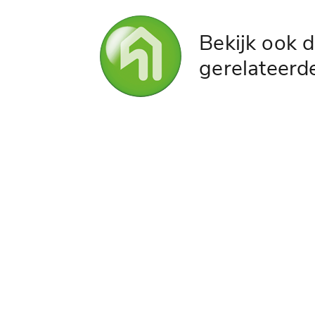
Bekijk ook 
gerelateerd