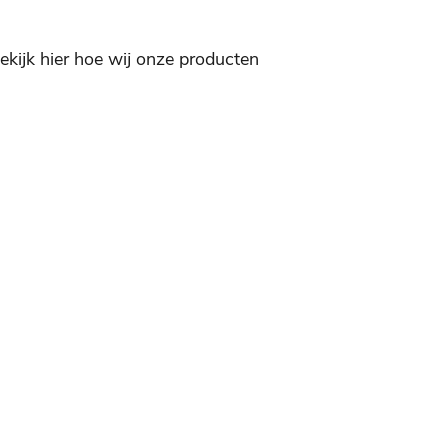
ekijk hier hoe wij onze producten