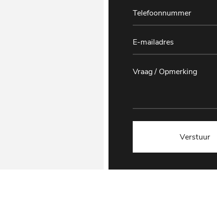
Verstuur