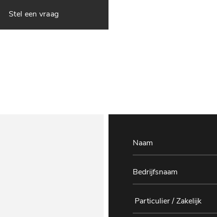
Stel een vraag