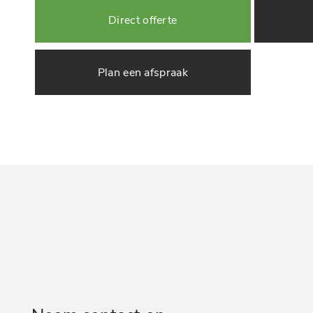
Direct offerte
Plan een afspraak