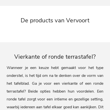
De products van Vervoort
Vierkante of ronde terrastafel?
Wanneer je een keuze hebt gemaakt voor het type
onderstel, is het tijd om na te denken over de vorm van
het tafelblad. Ga je voor een vierkante of een ronde
terrastafel? Beide opties hebben hun voordelen. Een
ronde tafel zorgt voor een intieme en gezellige setting,
waarbij iedereen aan tafel elkaar goed kan aankijken. Dit