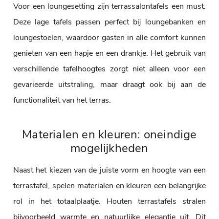
Voor een loungesetting zijn terrassalontafels een must.
Deze lage tafels passen perfect bij loungebanken en
loungestoelen, waardoor gasten in alle comfort kunnen
genieten van een hapje en een drankje. Het gebruik van
verschillende tafelhoogtes zorgt niet alleen voor een
gevarieerde uitstraling, maar draagt ook bij aan de
functionaliteit van het terras.
Materialen en kleuren: oneindige
mogelijkheden
Naast het kiezen van de juiste vorm en hoogte van een
terrastafel, spelen materialen en kleuren een belangrijke
rol in het totaalplaatje. Houten terrastafels stralen
bijvoorbeeld warmte en natuurlijke elegantie uit. Dit