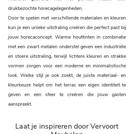
drukbezochte horecagelegenheden.
Door te spelen met verschillende materialen en kleuren
kun je een unieke uitstraling creëren die perfect past bij
jouw horecaconcept. Warme houttinten in combinatie
met een zwart metalen onderstel geven een industriële
en stoere uitstraling, terwijl lichtere kleuren en strakke
vormen zorgen voor een moderne en minimalistische
look. Welke stijl je ook zoekt, de juiste materiaal- en
kleurkeuze helpt om het terras een eigen identiteit te
geven en een sfeer te creëren die jouw gasten
aanspreekt.
Laat je inspireren door Vervoort