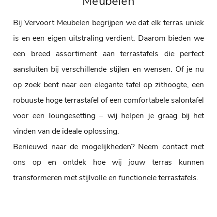
Meubelen
Bij Vervoort Meubelen begrijpen we dat elk terras uniek
is en een eigen uitstraling verdient. Daarom bieden we
een breed assortiment aan terrastafels die perfect
aansluiten bij verschillende stijlen en wensen. Of je nu
op zoek bent naar een elegante tafel op zithoogte, een
robuuste hoge terrastafel of een comfortabele salontafel
voor een loungesetting – wij helpen je graag bij het
vinden van de ideale oplossing.
Benieuwd naar de mogelijkheden? Neem contact met
ons op en ontdek hoe wij jouw terras kunnen
transformeren met stijlvolle en functionele terrastafels.