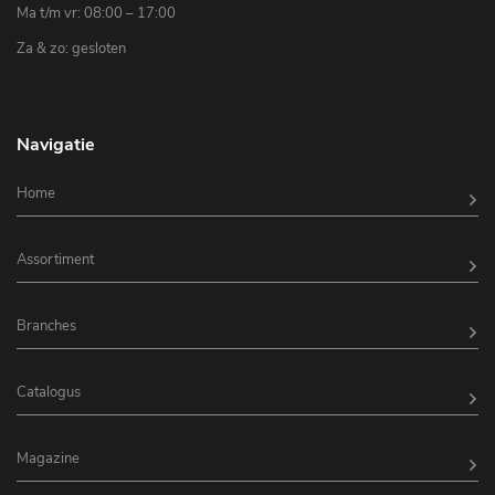
Ma t/m vr: 08:00 – 17:00
Za & zo: gesloten
Navigatie
Home
Assortiment
Branches
Catalogus
Magazine