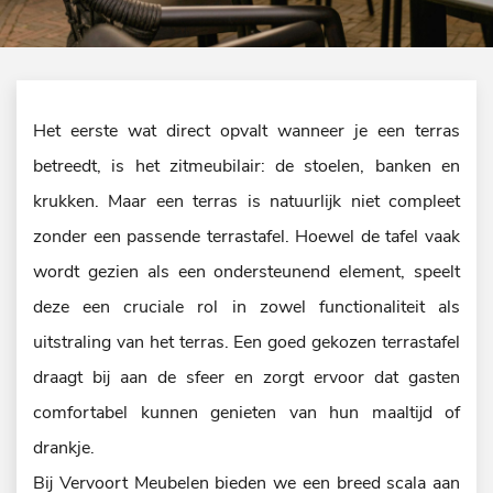
Het eerste wat direct opvalt wanneer je een terras
betreedt, is het zitmeubilair: de stoelen, banken en
krukken. Maar een terras is natuurlijk niet compleet
zonder een passende terrastafel. Hoewel de tafel vaak
wordt gezien als een ondersteunend element, speelt
deze een cruciale rol in zowel functionaliteit als
uitstraling van het terras. Een goed gekozen terrastafel
draagt bij aan de sfeer en zorgt ervoor dat gasten
comfortabel kunnen genieten van hun maaltijd of
drankje.
Bij Vervoort Meubelen bieden we een breed scala aan