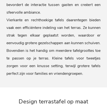
bevordert de interactie tussen gasten en creëert een
sfeervolle ambiance.
Vierkante en rechthoekige tafels daarentegen bieden
vaak een efficiëntere indeling van het terras. Ze kunnen
strak tegen elkaar geplaatst worden, waardoor er
eenvoudig grotere gezelschappen aan kunnen schuiven.
Bovendien is het handig om meerdere tafelgroottes toe
te passen op je terras. Kleine tafels voor tweetjes
zorgen voor een knusse setting, terwijl grotere tafels
perfect zijn voor families en vriendengroepen.
Design terrastafel op maat