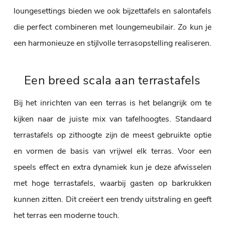
loungesettings bieden we ook bijzettafels en salontafels
die perfect combineren met loungemeubilair. Zo kun je
een harmonieuze en stijlvolle terrasopstelling realiseren.
Een breed scala aan terrastafels
Bij het inrichten van een terras is het belangrijk om te
kijken naar de juiste mix van tafelhoogtes. Standaard
terrastafels op zithoogte zijn de meest gebruikte optie
en vormen de basis van vrijwel elk terras. Voor een
speels effect en extra dynamiek kun je deze afwisselen
met hoge terrastafels, waarbij gasten op barkrukken
kunnen zitten. Dit creëert een trendy uitstraling en geeft
het terras een moderne touch.