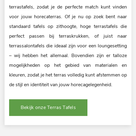
terrastafels, zodat je de perfecte match kunt vinden
voor jouw horecaterras. Of je nu op zoek bent naar
standaard tafels op zithoogte, hoge terrastafels die
perfect passen bij terraskrukken, of juist naar
terrassalontafels die ideaal zijn voor een loungesetting
– wij hebben het allemaal. Bovendien zijn er talloze
mogelijkheden op het gebied van materialen en
kleuren, zodat je het terras volledig kunt afstemmen op
de stijl en identiteit van jouw horecagelegenheid.
Bekijk onze Terras Tafels