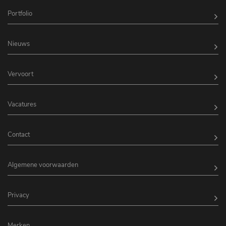
Portfolio
Nieuws
Vervoort
Vacatures
Contact
Algemene voorwaarden
Privacy
Merken