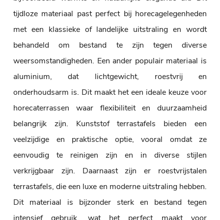
tijdloze materiaal past perfect bij horecagelegenheden
met een klassieke of landelijke uitstraling en wordt
behandeld om bestand te zijn tegen diverse
weersomstandigheden. Een ander populair materiaal is
aluminium, dat lichtgewicht, roestvrij en
onderhoudsarm is. Dit maakt het een ideale keuze voor
horecaterrassen waar flexibiliteit en duurzaamheid
belangrijk zijn. Kunststof terrastafels bieden een
veelzijdige en praktische optie, vooral omdat ze
eenvoudig te reinigen zijn en in diverse stijlen
verkrijgbaar zijn. Daarnaast zijn er roestvrijstalen
terrastafels, die een luxe en moderne uitstraling hebben.
Dit materiaal is bijzonder sterk en bestand tegen
intensief gebruik, wat het perfect maakt voor