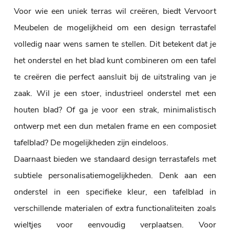
Voor wie een uniek terras wil creëren, biedt Vervoort
Meubelen de mogelijkheid om een design terrastafel
volledig naar wens samen te stellen. Dit betekent dat je
het onderstel en het blad kunt combineren om een tafel
te creëren die perfect aansluit bij de uitstraling van je
zaak. Wil je een stoer, industrieel onderstel met een
houten blad? Of ga je voor een strak, minimalistisch
ontwerp met een dun metalen frame en een composiet
tafelblad? De mogelijkheden zijn eindeloos.
Daarnaast bieden we standaard design terrastafels met
subtiele personalisatiemogelijkheden. Denk aan een
onderstel in een specifieke kleur, een tafelblad in
verschillende materialen of extra functionaliteiten zoals
wieltjes voor eenvoudig verplaatsen. Voor