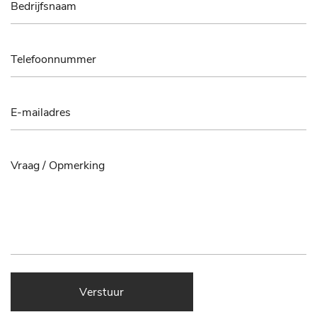
Verstuur