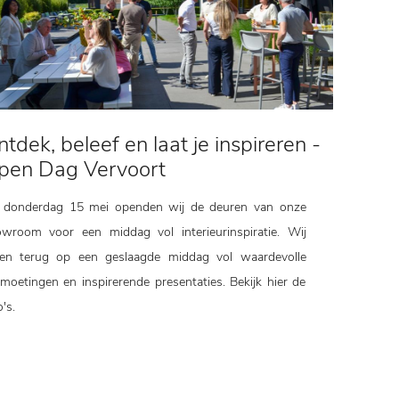
tdek, beleef en laat je inspireren -
pen Dag Vervoort
 donderdag 15 mei openden wij de deuren van onze
wroom voor een middag vol interieurinspiratie. Wij
ken terug op een geslaagde middag vol waardevolle
moetingen en inspirerende presentaties. Bekijk hier de
o's.