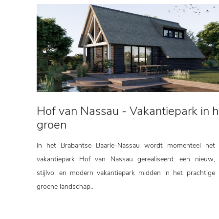
Hof van Nassau - Vakantiepark in h
groen
In het Brabantse Baarle-Nassau wordt momenteel het
vakantiepark Hof van Nassau gerealiseerd: een nieuw,
stijlvol en modern vakantiepark midden in het prachtige
groene landschap..