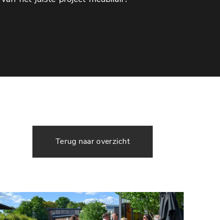
Terug naar overzicht