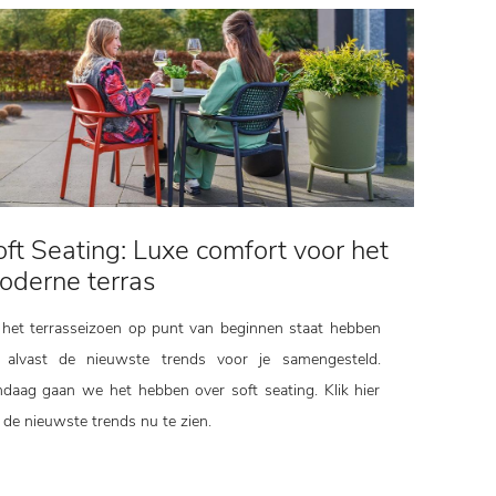
ft Seating: Luxe comfort voor het
oderne terras
het terrasseizoen op punt van beginnen staat hebben
 alvast de nieuwste trends voor je samengesteld.
daag gaan we het hebben over soft seating. Klik hier
de nieuwste trends nu te zien.