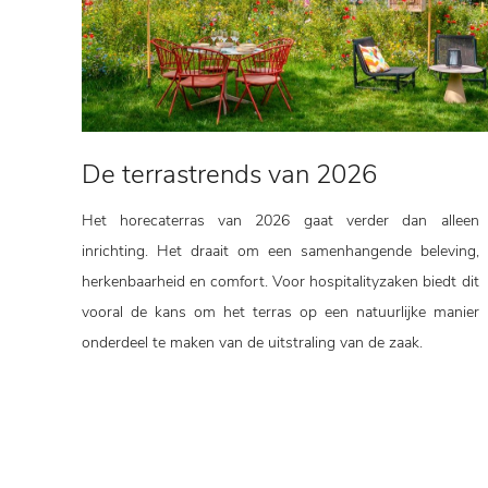
De terrastrends van 2026
Het horecaterras van 2026 gaat verder dan alleen
inrichting. Het draait om een samenhangende beleving,
herkenbaarheid en comfort. Voor hospitalityzaken biedt dit
vooral de kans om het terras op een natuurlijke manier
onderdeel te maken van de uitstraling van de zaak.