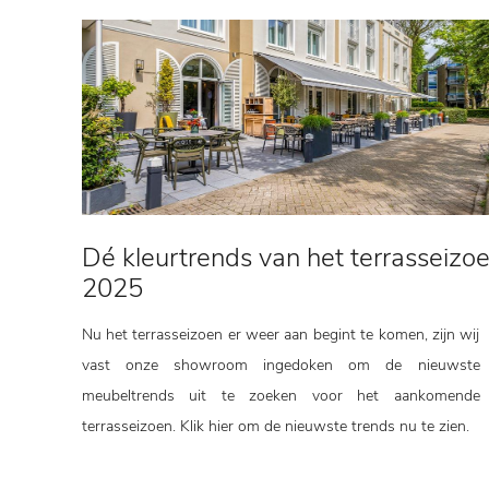
Dé kleurtrends van het terrasseizo
2025
Nu het terrasseizoen er weer aan begint te komen, zijn wij
vast onze showroom ingedoken om de nieuwste
meubeltrends uit te zoeken voor het aankomende
terrasseizoen. Klik hier om de nieuwste trends nu te zien.