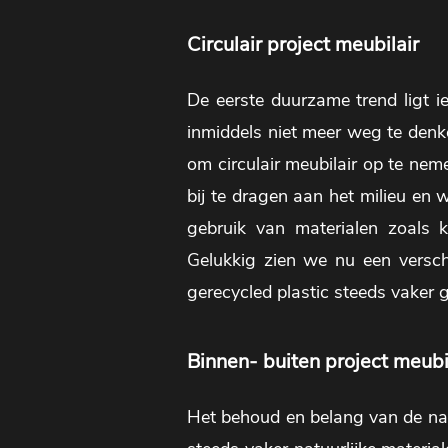
Circulair project meubilair
De eerste duurzame trend ligt i
inmiddels niet meer weg te denke
om circulair meubilair op te nem
bij te dragen aan het milieu en 
gebruik van materialen zoals 
Gelukkig zien we nu een versch
gerecycled plastic steeds vaker 
Binnen- buiten project meubi
Het behoud en belang van de na