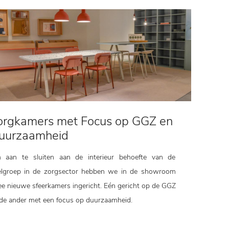
orgkamers met Focus op GGZ en
uurzaamheid
 aan te sluiten aan de interieur behoefte van de
lgroep in de zorgsector hebben we in de showroom
e nieuwe sfeerkamers ingericht. Eén gericht op de GGZ
de ander met een focus op duurzaamheid.