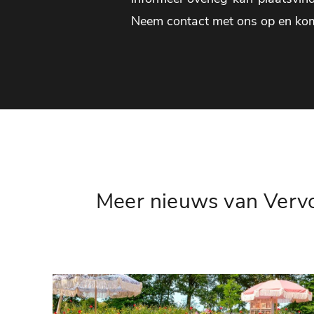
Neem contact met ons op en ko
Meer nieuws van Verv