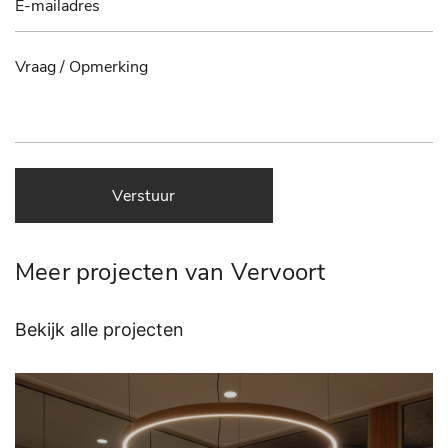
Verstuur
Meer projecten van Vervoort
Bekijk alle projecten