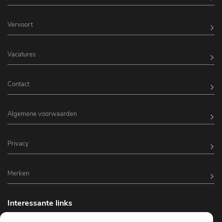
Vervoort
Vacatures
Contact
Algemene voorwaarden
Privacy
Merken
Interessante links