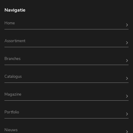
Navigatie
Home
Assortiment
Branches
Catalogus
Magazine
Portfolio
Nieuws