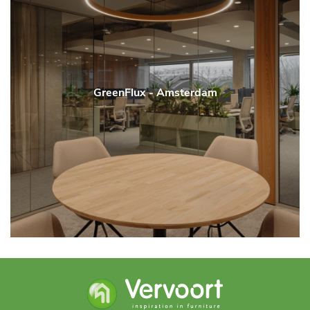
GreenFlux - Amsterdam