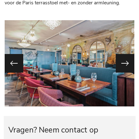
voor de Paris terrasstoel met- en zonder armleuning.
Vragen? Neem contact op