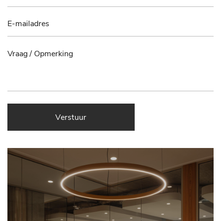
Verstuur