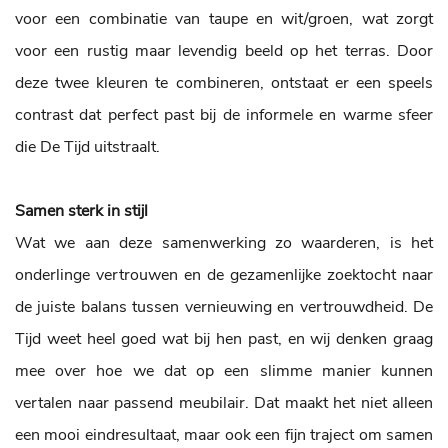
voor een combinatie van taupe en wit/groen, wat zorgt
voor een rustig maar levendig beeld op het terras. Door
deze twee kleuren te combineren, ontstaat er een speels
contrast dat perfect past bij de informele en warme sfeer
die De Tijd uitstraalt.
Samen sterk in stijl
Wat we aan deze samenwerking zo waarderen, is het
onderlinge vertrouwen en de gezamenlijke zoektocht naar
de juiste balans tussen vernieuwing en vertrouwdheid. De
Tijd weet heel goed wat bij hen past, en wij denken graag
mee over hoe we dat op een slimme manier kunnen
vertalen naar passend meubilair. Dat maakt het niet alleen
een mooi eindresultaat, maar ook een fijn traject om samen