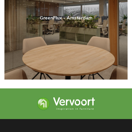
GreenFlux - Amsterdam