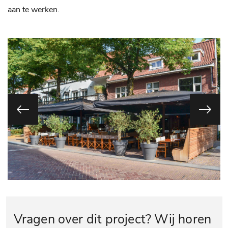
aan te werken.
Vragen over dit project? Wij horen