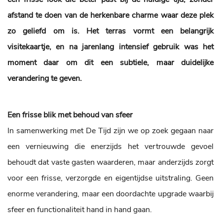
afstand te doen van de herkenbare charme waar deze plek
zo geliefd om is. Het terras vormt een belangrijk
visitekaartje, en na jarenlang intensief gebruik was het
moment daar om dit een subtiele, maar duidelijke
verandering te geven.
Een frisse blik met behoud van sfeer
In samenwerking met De Tijd zijn we op zoek gegaan naar
een vernieuwing die enerzijds het vertrouwde gevoel
behoudt dat vaste gasten waarderen, maar anderzijds zorgt
voor een frisse, verzorgde en eigentijdse uitstraling. Geen
enorme verandering, maar een doordachte upgrade waarbij
sfeer en functionaliteit hand in hand gaan.