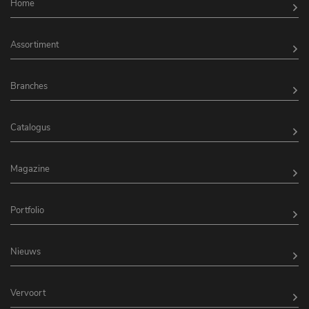
Home
Assortiment
Branches
Catalogus
Magazine
Portfolio
Nieuws
Vervoort