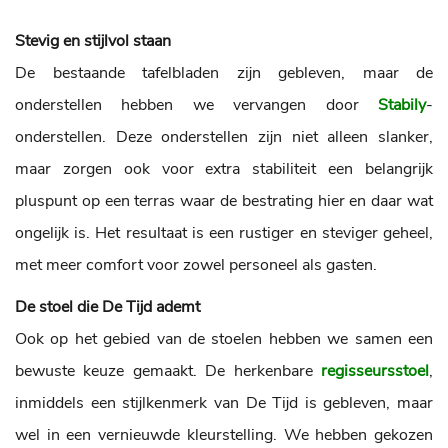
Stevig en stijlvol staan
De bestaande tafelbladen zijn gebleven, maar de
onderstellen hebben we vervangen door
Stabily
-
onderstellen. Deze onderstellen zijn niet alleen slanker,
maar zorgen ook voor extra stabiliteit een belangrijk
pluspunt op een terras waar de bestrating hier en daar wat
ongelijk is. Het resultaat is een rustiger en steviger geheel,
met meer comfort voor zowel personeel als gasten.
De stoel die De Tijd ademt
Ook op het gebied van de stoelen hebben we samen een
bewuste keuze gemaakt. De herkenbare
regisseursstoel
,
inmiddels een stijlkenmerk van De Tijd is gebleven, maar
wel in een vernieuwde kleurstelling. We hebben gekozen