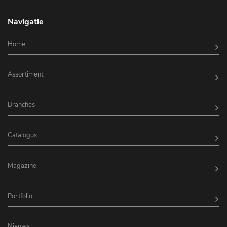
Navigatie
Home
Assortiment
Branches
Catalogus
Magazine
Portfolio
Nieuws