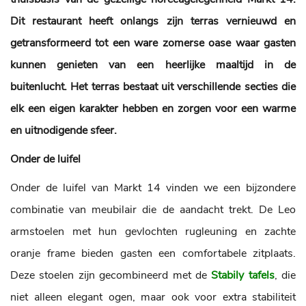
Dit restaurant heeft onlangs zijn terras vernieuwd en
getransformeerd tot een ware zomerse oase waar gasten
kunnen genieten van een heerlijke maaltijd in de
buitenlucht. Het terras bestaat uit verschillende secties die
elk een eigen karakter hebben en zorgen voor een warme
en uitnodigende sfeer.
Onder de luifel
Onder de luifel van Markt 14 vinden we een bijzondere
combinatie van meubilair die de aandacht trekt. De Leo
armstoelen met hun gevlochten rugleuning en zachte
oranje frame bieden gasten een comfortabele zitplaats.
Deze stoelen zijn gecombineerd met de
Stabily tafels
, die
niet alleen elegant ogen, maar ook voor extra stabiliteit