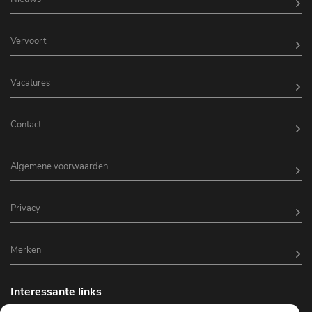
Vervoort
Vacatures
Contact
Algemene voorwaarden
Privacy
Merken
Interessante links