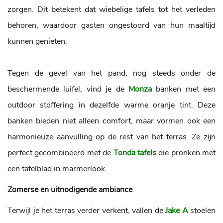
zorgen. Dit betekent dat wiebelige tafels tot het verleden
behoren, waardoor gasten ongestoord van hun maaltijd
kunnen genieten.
Tegen de gevel van het pand, nog steeds onder de
beschermende luifel, vind je de
Monza
banken met een
outdoor stoffering in dezelfde warme oranje tint. Deze
banken bieden niet alleen comfort, maar vormen ook een
harmonieuze aanvulling op de rest van het terras. Ze zijn
perfect gecombineerd met de
Tonda tafels
die pronken met
een tafelblad in marmerlook.
Zomerse en uitnodigende ambiance
Terwijl je het terras verder verkent, vallen de
Jake A
stoelen