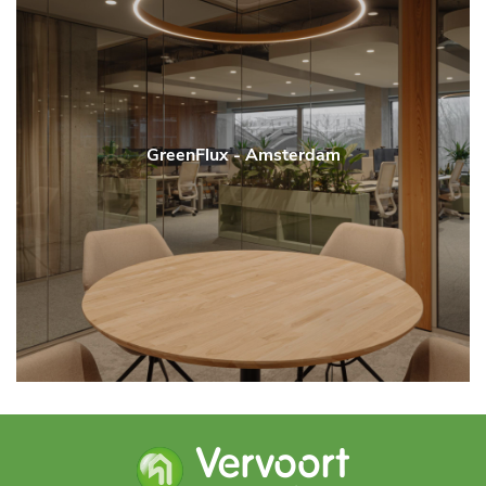
GreenFlux - Amsterdam