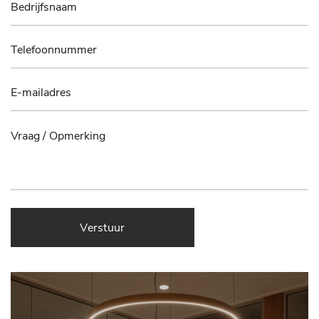
Verstuur