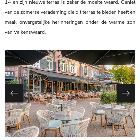
14 en zijn nieuwe terras is zeker de moeite waard. Geniet
van de zomerse verademing die dit terras te bieden heeft en
maak onvergetelijke herinneringen onder de warme zon
van Valkenswaard.