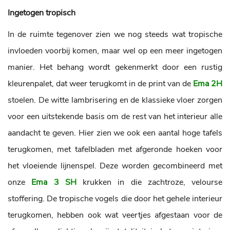
Ingetogen tropisch
In de ruimte tegenover zien we nog steeds wat tropische
invloeden voorbij komen, maar wel op een meer ingetogen
manier. Het behang wordt gekenmerkt door een rustig
kleurenpalet, dat weer terugkomt in de print van de
Ema 2H
stoelen. De witte lambrisering en de klassieke vloer zorgen
voor een uitstekende basis om de rest van het interieur alle
aandacht te geven. Hier zien we ook een aantal hoge tafels
terugkomen, met tafelbladen met afgeronde hoeken voor
het vloeiende lijnenspel. Deze worden gecombineerd met
onze
Ema 3 SH
krukken in die zachtroze, velourse
stoffering. De tropische vogels die door het gehele interieur
terugkomen, hebben ook wat veertjes afgestaan voor de