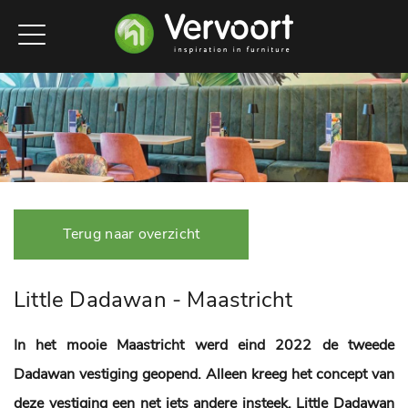
Terug naar overzicht
Little Dadawan - Maastricht
In het mooie Maastricht werd eind 2022 de tweede
Dadawan vestiging geopend. Alleen kreeg het concept van
deze vestiging een net iets andere insteek. Little Dadawan