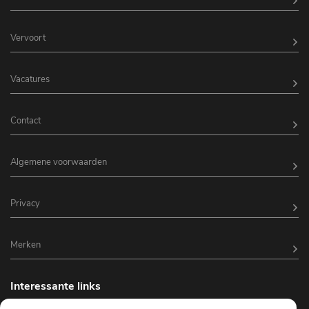
Vervoort
Vacatures
Contact
Algemene voorwaarden
Privacy
Merken
Interessante links