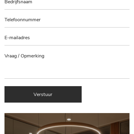
Verstuur