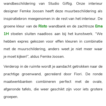
wandbeschildering van Studio Giftig. Onze interieur
designer Femke Joosen heeft deze muurbeschildering als
inspiratiebron meegenomen in de rest van het interieur. De
groene kleur van de
Risto
wandbank en de zachtroze
Ema
1H
stoelen sluiten naadloos aan bij het kunstwerk. “We
hebben expres gekozen voor effen kleuren in combinatie
met de muurschildering, anders weet je niet meer waar
je moet kijken!”, aldus Femke Joosen.
Verderop in de ruimte wordt je aandacht getrokken naar de
prachtige groenwand, gecreëerd door Fiori. De ronde
maatwerkbanken combineren perfect met de ovale,
afgeronde tafels, die weer geschikt zijn voor iets grotere
groepen.