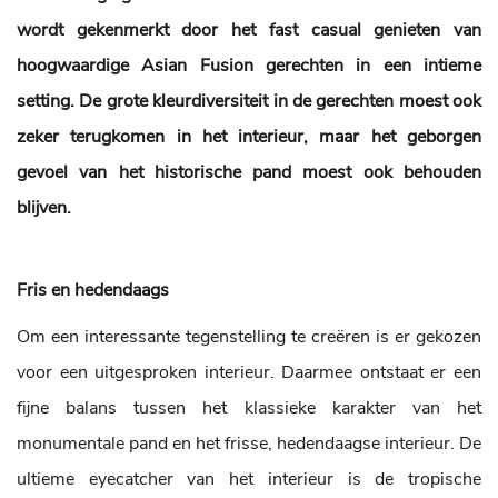
wordt gekenmerkt door het fast casual genieten van
hoogwaardige Asian Fusion gerechten in een intieme
setting. De grote kleurdiversiteit in de gerechten moest ook
zeker terugkomen in het interieur, maar het geborgen
gevoel van het historische pand moest ook behouden
blijven.
Fris en hedendaags
Om een interessante tegenstelling te creëren is er gekozen
voor een uitgesproken interieur. Daarmee ontstaat er een
fijne balans tussen het klassieke karakter van het
monumentale pand en het frisse, hedendaagse interieur. De
ultieme eyecatcher van het interieur is de tropische