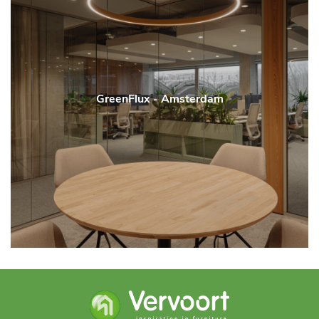
GreenFlux - Amsterdam