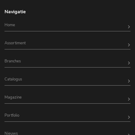
Navigatie
Home
Assortiment
Branches
Catalogus
Magazine
Portfolio
Nieuws