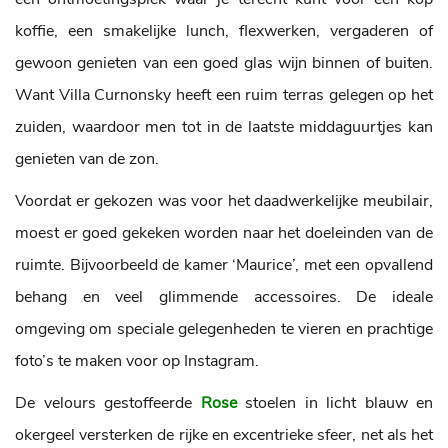
koffie, een smakelijke lunch, flexwerken, vergaderen of
gewoon genieten van een goed glas wijn binnen of buiten.
Want Villa Curnonsky heeft een ruim terras gelegen op het
zuiden, waardoor men tot in de laatste middaguurtjes kan
genieten van de zon.
Voordat er gekozen was voor het daadwerkelijke meubilair,
moest er goed gekeken worden naar het doeleinden van de
ruimte. Bijvoorbeeld de kamer ‘Maurice’, met een opvallend
behang en veel glimmende accessoires. De ideale
omgeving om speciale gelegenheden te vieren en prachtige
foto’s te maken voor op Instagram.
De velours gestoffeerde
Rose
stoelen in licht blauw en
okergeel versterken de rijke en excentrieke sfeer, net als het