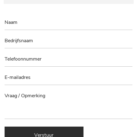
Verstuur