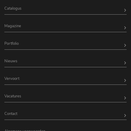
Catalogus
Magazine
Portfolio
Nieuws
Vervoort
Vacatures
Contact