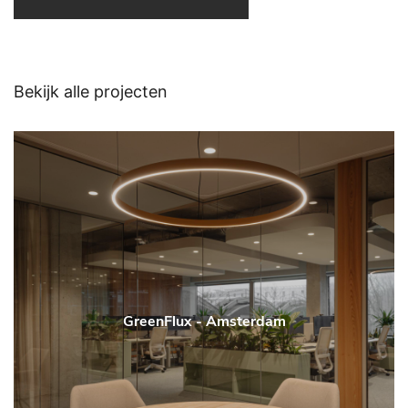
Bekijk alle projecten
GreenFlux - Amsterdam