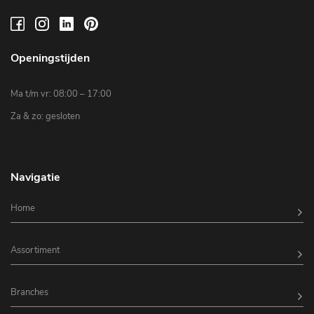
Openingstijden
Ma t/m vr: 08:00 – 17:00
Za & zo: gesloten
Navigatie
Home
Assortiment
Branches