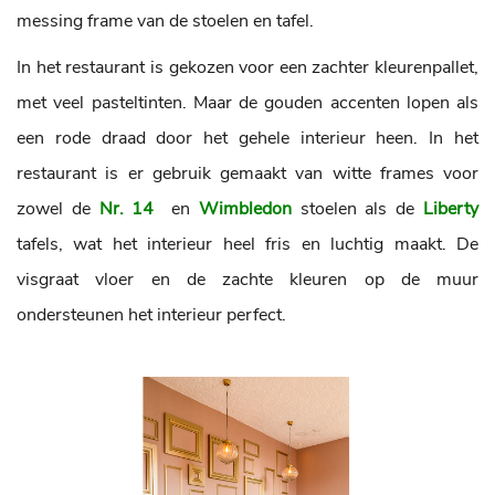
messing frame van de stoelen en tafel.
In het restaurant is gekozen voor een zachter kleurenpallet,
met veel pasteltinten. Maar de gouden accenten lopen als
een rode draad door het gehele interieur heen. In het
restaurant is er gebruik gemaakt van witte frames voor
zowel de
Nr. 14
en
Wimbledon
stoelen als de
Liberty
tafels, wat het interieur heel fris en luchtig maakt. De
visgraat vloer en de zachte kleuren op de muur
ondersteunen het interieur perfect.