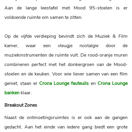
Aan de lange leestafel met Mood 95-stoelen is er
voldoende ruimte om samen te zitten.
Op de vijfde verdieping bevindt zich de Muziek & Film
kamer, waar een vleugje nostalgie door de
muziekinstrumenten de ruimte vult. De rood-oranje muren
combineren perfect met het donkergroen van de Mood-
stoelen en de keuken. Voor wie liever samen van een film
geniet, staan er
Crona Lounge fauteuils
en
Crona Lounge
banken
klaar.
Breakout Zones
Naast de ontmoetingsruimtes is er ook aan de gangen
gedacht. Aan het einde van iedere gang biedt een grote