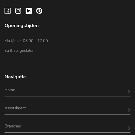
Openingstijden
Ma t/m vr: 08:00 – 17:00
Za & zo: gesloten
Navigatie
Home
Assortiment
Branches