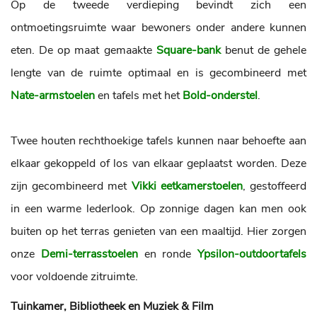
Op de tweede verdieping bevindt zich een
ontmoetingsruimte waar bewoners onder andere kunnen
eten. De op maat gemaakte
Square-bank
benut de gehele
lengte van de ruimte optimaal en is gecombineerd met
Nate-armstoelen
en tafels met het
Bold-onderstel
.
Twee houten rechthoekige tafels kunnen naar behoefte aan
elkaar gekoppeld of los van elkaar geplaatst worden. Deze
zijn gecombineerd met
Vikki eetkamerstoelen
, gestoffeerd
in een warme lederlook. Op zonnige dagen kan men ook
buiten op het terras genieten van een maaltijd. Hier zorgen
onze
Demi-terrasstoelen
en ronde
Ypsilon-outdoortafels
voor voldoende zitruimte.
Tuinkamer, Bibliotheek en Muziek & Film