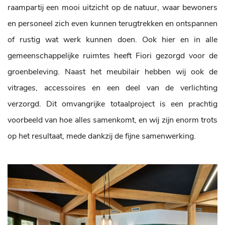
raampartij een mooi uitzicht op de natuur, waar bewoners
en personeel zich even kunnen terugtrekken en ontspannen
of rustig wat werk kunnen doen. Ook hier en in alle
gemeenschappelijke ruimtes heeft Fiori gezorgd voor de
groenbeleving. Naast het meubilair hebben wij ook de
vitrages, accessoires en een deel van de verlichting
verzorgd. Dit omvangrijke totaalproject is een prachtig
voorbeeld van hoe alles samenkomt, en wij zijn enorm trots
op het resultaat, mede dankzij de fijne samenwerking.