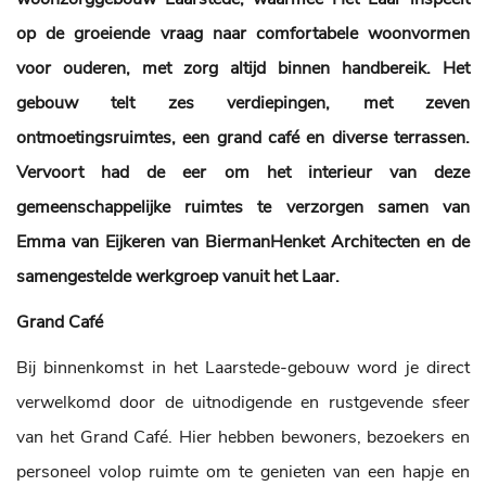
op de groeiende vraag naar comfortabele woonvormen
voor ouderen, met zorg altijd binnen handbereik. Het
gebouw telt zes verdiepingen, met zeven
ontmoetingsruimtes, een grand café en diverse terrassen.
Vervoort had de eer om het interieur van deze
gemeenschappelijke ruimtes te verzorgen samen van
Emma van Eijkeren van BiermanHenket Architecten en de
samengestelde werkgroep vanuit het Laar.
Grand Café
Bij binnenkomst in het Laarstede-gebouw word je direct
verwelkomd door de uitnodigende en rustgevende sfeer
van het Grand Café. Hier hebben bewoners, bezoekers en
personeel volop ruimte om te genieten van een hapje en