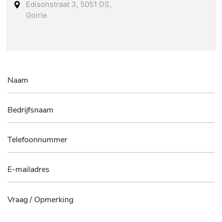
Edisonstraat 3, 5051 DS,
Goirle