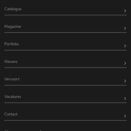
Catalogus
Magazine
Portfolio
Nieuws
Vervoort
Vacatures
Contact