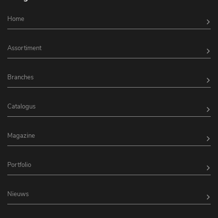
Home
Assortiment
Branches
Catalogus
Magazine
Portfolio
Nieuws