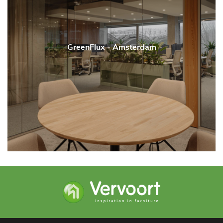
GreenFlux - Amsterdam