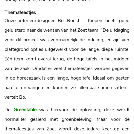
Themafeestjes
Onze interieurdesigner Bo Roest – Kiepen heeft goed
geluisterd naar de wensen van het Zoet team. “De uitdaging
voor dit project was voornamelijk de indeling, er zijn vier
plattegrond opties uitgewerkt voor de lange, diepe ruimte.
Eén item komt overal terug; de hoge tafels in het midden
van de zaak. Omdat er veel themafeestjes worden gegeven
in de horecazaak is een lange, hoge tafel ideaal om gasten
aan te ontvangen en kunnen ze allemaal samen zitten."
vertelt Bo.
De
Greentable
was hiervoor de oplossing, deze wordt
normaliter gesierd met groenbeleving. Maar voor de
themafeestjes van Zoet wordt deze iedere keer op een