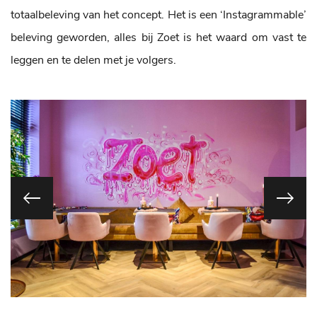
totaalbeleving van het concept. Het is een ‘Instagrammable’
beleving geworden, alles bij Zoet is het waard om vast te
leggen en te delen met je volgers.