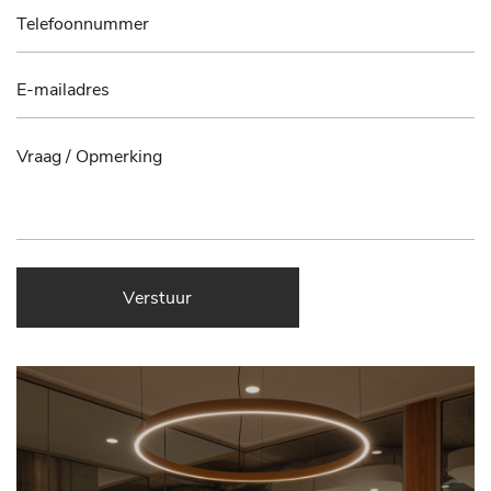
Verstuur