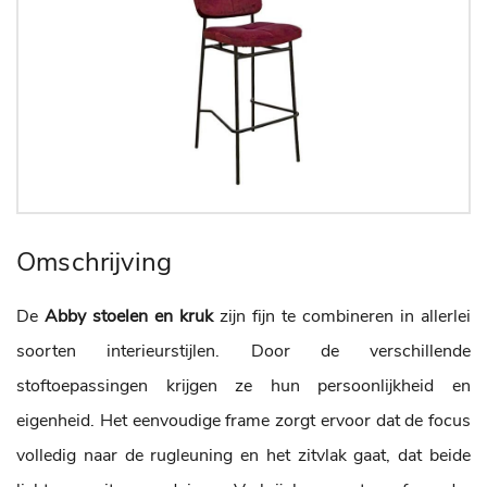
Omschrijving
De
Abby stoelen en kruk
zijn fijn te combineren in allerlei
soorten interieurstijlen. Door de verschillende
stoftoepassingen krijgen ze hun persoonlijkheid en
eigenheid. Het eenvoudige frame zorgt ervoor dat de focus
volledig naar de rugleuning en het zitvlak gaat, dat beide