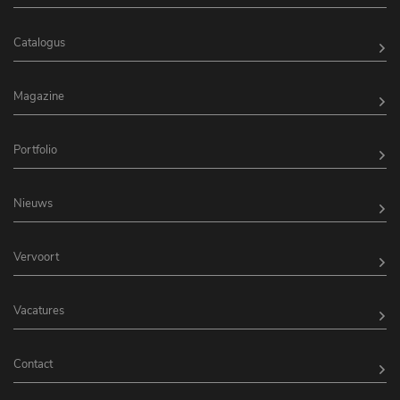
Catalogus
Magazine
Portfolio
Nieuws
Vervoort
Vacatures
Contact