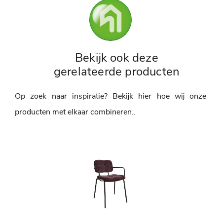
Bekijk ook deze
gerelateerde producten
Op zoek naar inspiratie? Bekijk hier hoe wij onze
producten met elkaar combineren..