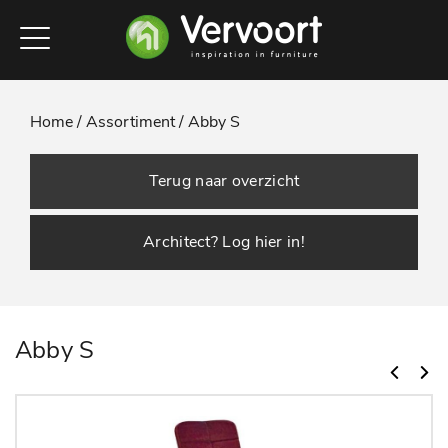
Home /
Assortiment /
Abby S
Terug naar overzicht
Architect? Log hier in!
Abby S