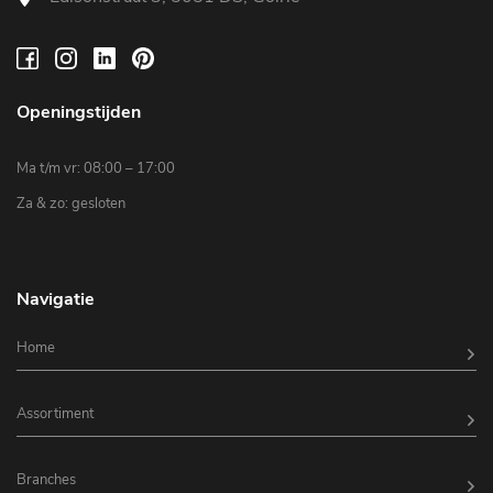
Openingstijden
Ma t/m vr: 08:00 – 17:00
Za & zo: gesloten
Navigatie
Home
Assortiment
Branches