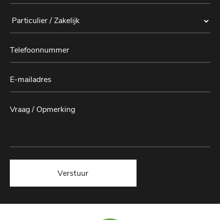
Verstuur