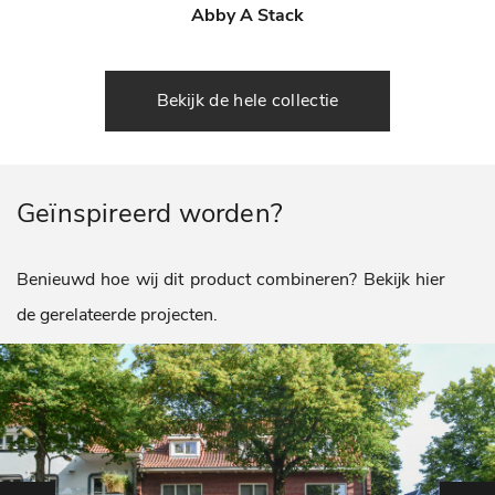
Abby A Stack
Bekijk de hele collectie
Geïnspireerd worden?
Benieuwd hoe wij dit product combineren? Bekijk hier
de gerelateerde projecten.