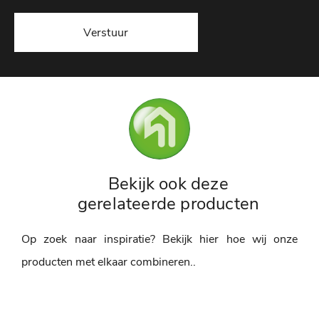
Verstuur
Bekijk ook deze
gerelateerde producten
Op zoek naar inspiratie? Bekijk hier hoe wij onze
producten met elkaar combineren..