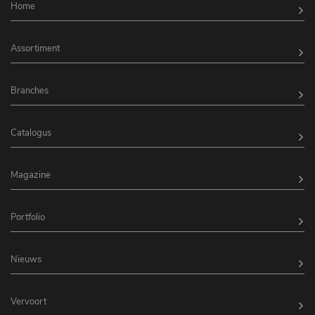
Home
Assortiment
Branches
Catalogus
Magazine
Portfolio
Nieuws
Vervoort