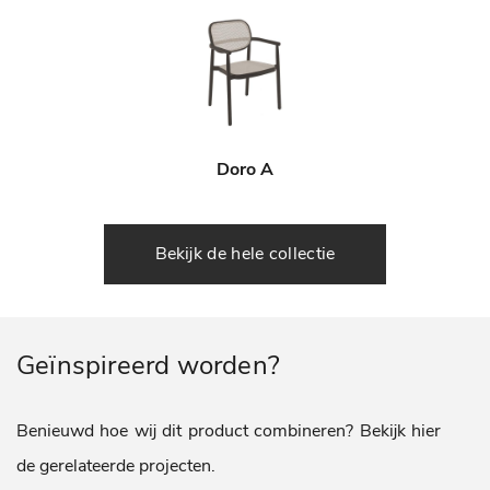
Doro A
Bekijk de hele collectie
Geïnspireerd worden?
Benieuwd hoe wij dit product combineren? Bekijk hier
de gerelateerde projecten.