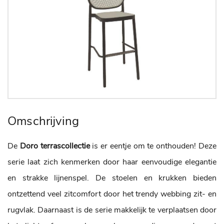
Omschrijving
De
Doro terrascollectie
is er eentje om te onthouden! Deze
serie laat zich kenmerken door haar eenvoudige elegantie
en strakke lijnenspel. De stoelen en krukken bieden
ontzettend veel zitcomfort door het trendy webbing zit- en
rugvlak. Daarnaast is de serie makkelijk te verplaatsen door