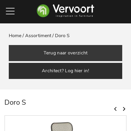
Home /
Assortiment /
Doro S
Terug naar overzicht
Architect? Log hier in!
Doro S