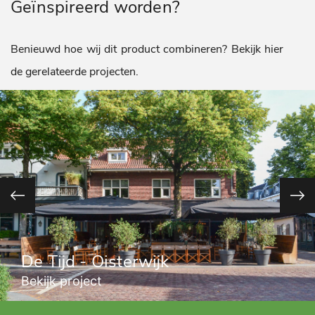
Geïnspireerd worden?
Benieuwd hoe wij dit product combineren? Bekijk hier
de gerelateerde projecten.
De Tijd - Oisterwijk
Bekijk project