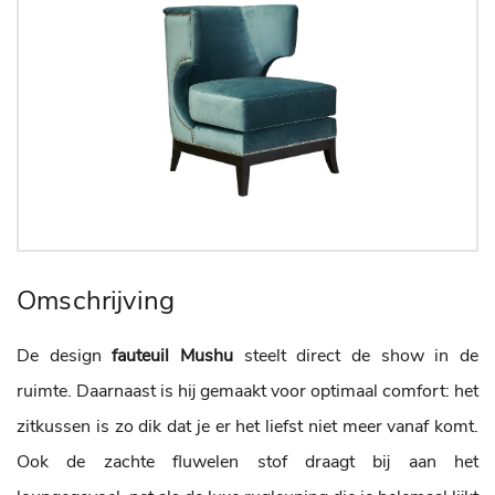
Omschrijving
De design
fauteuil Mushu
steelt direct de show in de
ruimte. Daarnaast is hij gemaakt voor optimaal comfort: het
zitkussen is zo dik dat je er het liefst niet meer vanaf komt.
Ook de zachte fluwelen stof draagt bij aan het