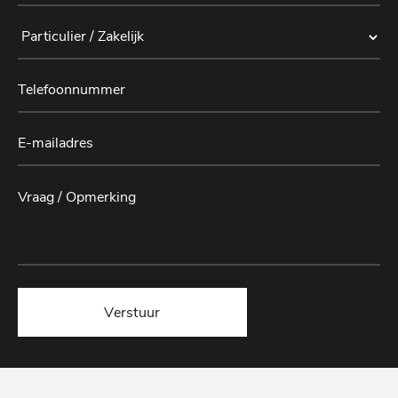
Verstuur