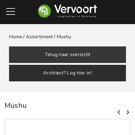
Home /
Assortiment /
Mushu
Terug naar overzicht
Architect? Log hier in!
Mushu