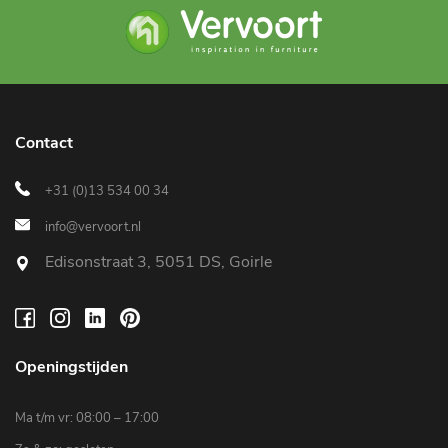
Contact
+31 (0)13 534 00 34
info@vervoort.nl
Edisonstraat 3, 5051 DS, Goirle
Openingstijden
Ma t/m vr: 08:00 – 17:00