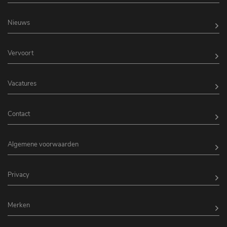
Nieuws
Vervoort
Vacatures
Contact
Algemene voorwaarden
Privacy
Merken