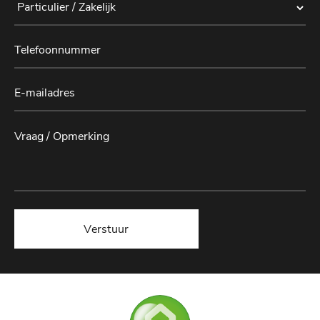
Verstuur