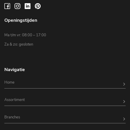
Openingstijden
Ma t/m vr: 08:00 – 17:00
Za & zo: gesloten
Navigatie
Home
Assortiment
Branches