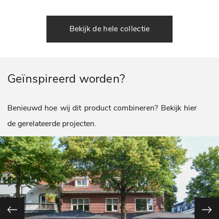
Bekijk de hele collectie
Geïnspireerd worden?
Benieuwd hoe wij dit product combineren? Bekijk hier
de gerelateerde projecten.