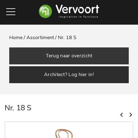
Home /
Assortiment /
Nr. 18 S
Terug naar overzicht
Architect? Log hier in!
Nr. 18 S