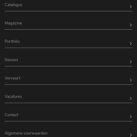
Catalogus
Magazine
Portfolio
Nieuws
Vervoort
Vacatures
Contact
Algemene voorwaarden