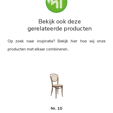
Bekijk ook deze
gerelateerde producten
Op zoek naar inspiratie? Bekijk hier hoe wij onze
producten met elkaar combineren..
Nr. 10