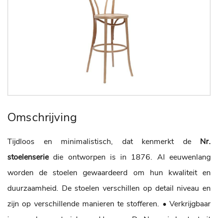
Omschrijving
Tijdloos en minimalistisch, dat kenmerkt de
Nr.
stoelenserie
die ontworpen is in 1876. Al eeuwenlang
worden de stoelen gewaardeerd om hun kwaliteit en
duurzaamheid. De stoelen verschillen op detail niveau en
zijn op verschillende manieren te stofferen.
• Verkrijgbaar