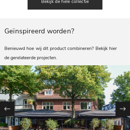
Bekijk de hele collectie
Geïnspireerd worden?
Benieuwd hoe wij dit product combineren? Bekijk hier
de gerelateerde projecten.