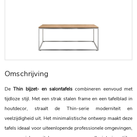
Omschrijving
De
Thin bijzet- en salontafels
combineren eenvoud met
tijdloze stijl. Met een strak stalen frame en een tafelblad in
houtdecor, straalt de Thin-serie moderniteit en
veelzijdigheid uit. Het minimalistische ontwerp maakt deze
tafels ideaal voor uiteenlopende professionele omgevingen,