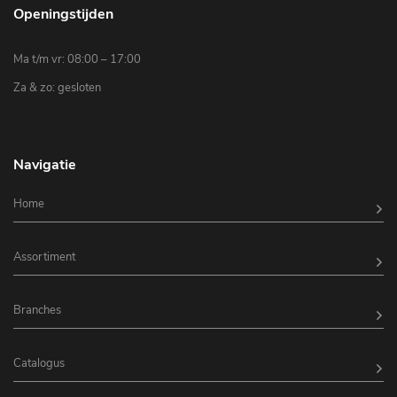
Openingstijden
Ma t/m vr: 08:00 – 17:00
Za & zo: gesloten
Navigatie
Home
Assortiment
Branches
Catalogus