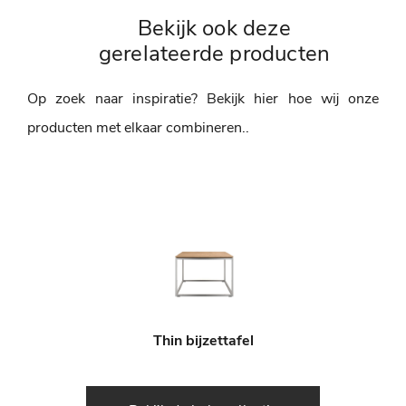
Bekijk ook deze
gerelateerde producten
Op zoek naar inspiratie? Bekijk hier hoe wij onze
producten met elkaar combineren..
Thin bijzettafel