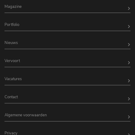
Magazine
Portfolio
Nieuws
Vervoort
Vacatures
Contact
Algemene voorwaarden
Privacy