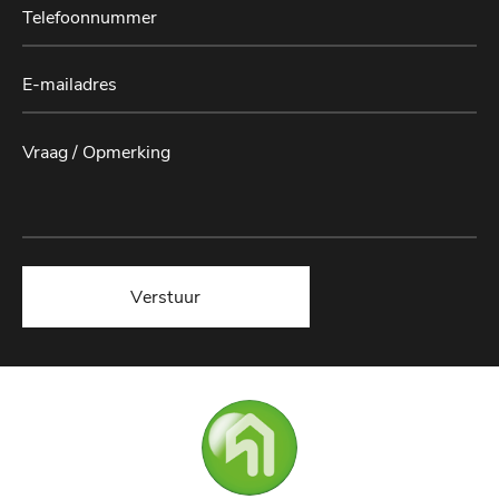
Verstuur