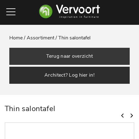
Home /
Assortiment /
Thin salontafel
Terug naar overzicht
Architect? Log hier in!
Thin salontafel