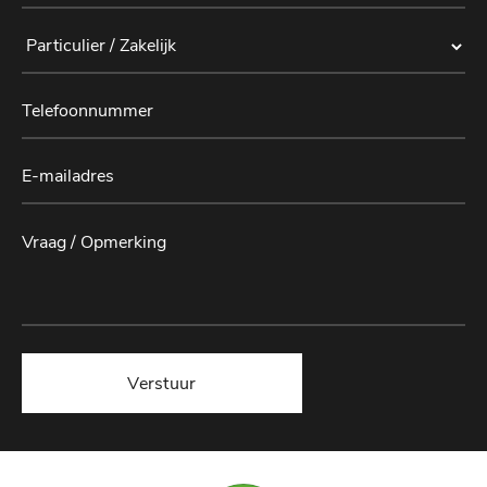
Verstuur