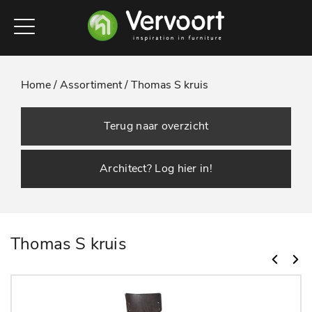
Home /
Assortiment /
Thomas S kruis
Terug naar overzicht
Architect? Log hier in!
Thomas S kruis