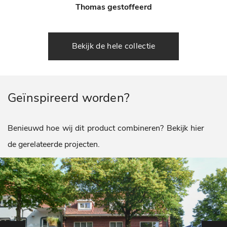
Thomas gestoffeerd
Bekijk de hele collectie
Geïnspireerd worden?
Benieuwd hoe wij dit product combineren? Bekijk hier
de gerelateerde projecten.