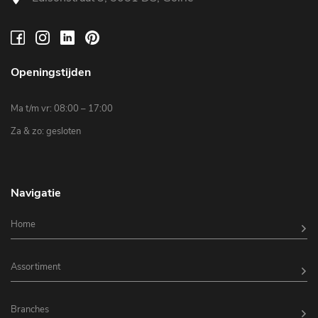
Openingstijden
Ma t/m vr: 08:00 – 17:00
Za & zo: gesloten
Navigatie
Home
Assortiment
Branches