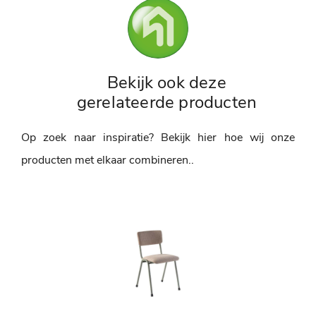
Bekijk ook deze
gerelateerde producten
Op zoek naar inspiratie? Bekijk hier hoe wij onze
producten met elkaar combineren..