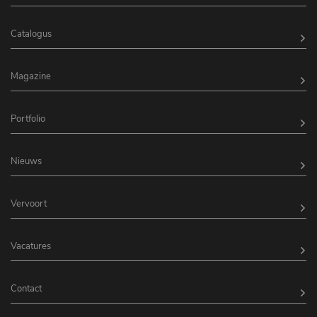
Catalogus
Magazine
Portfolio
Nieuws
Vervoort
Vacatures
Contact