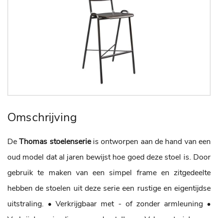
Omschrijving
De
Thomas stoelenserie
is ontworpen aan de hand van een
oud model dat al jaren bewijst hoe goed deze stoel is. Door
gebruik te maken van een simpel frame en zitgedeelte
hebben de stoelen uit deze serie een rustige en eigentijdse
uitstraling.
• Verkrijgbaar met - of zonder armleuning
•