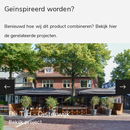
Geïnspireerd worden?
Benieuwd hoe wij dit product combineren? Bekijk hier
de gerelateerde projecten.
De Tijd - Oisterwijk
Bekijk project