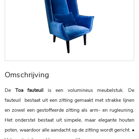
Omschrijving
De
Toa fauteuil
is een volumineus meubelstuk. De
fauteuil bestaat uit een zitting gemaakt met strakke lijnen
en zowel een gestoffeerde zitting als arm- en rugleuning.
Het onderstel bestaat uit simpele, maar elegante houten
poten, waardoor alle aandacht op de zitting wordt gericht.
•