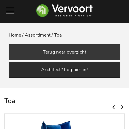
Home /
Assortiment /
Toa
Terug naar overzicht
Architect? Log hier in!
Toa