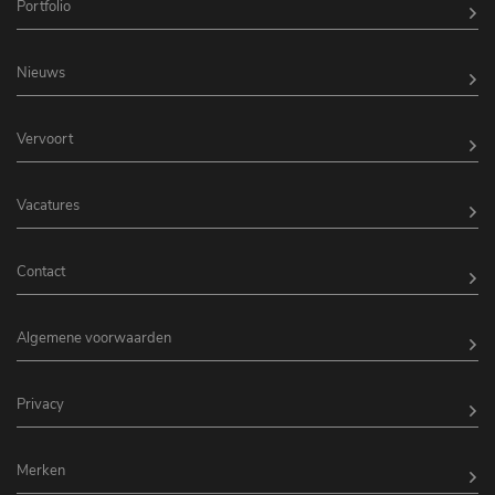
Portfolio
Nieuws
Vervoort
Vacatures
Contact
Algemene voorwaarden
Privacy
Merken