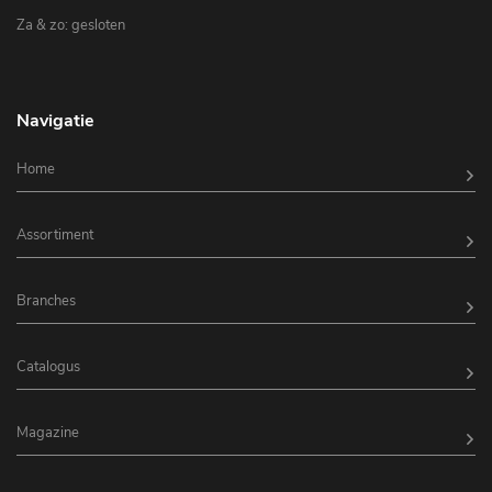
Za & zo: gesloten
Navigatie
Home
Assortiment
Branches
Catalogus
Magazine