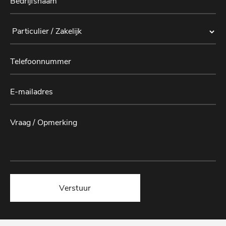
Verstuur