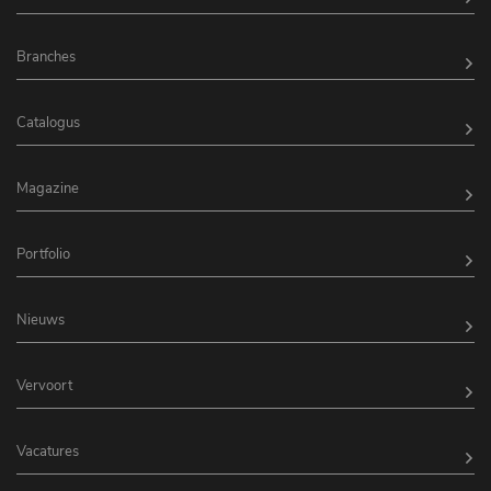
Branches
Catalogus
Magazine
Portfolio
Nieuws
Vervoort
Vacatures