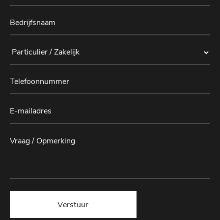
Verstuur