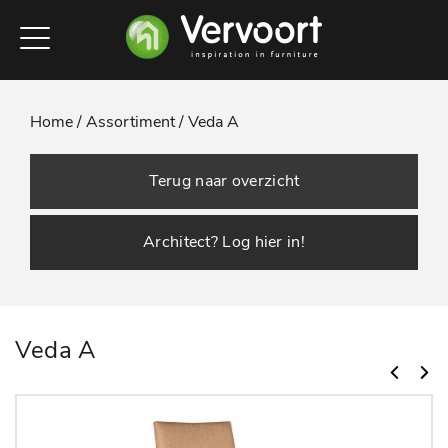
Home /
Assortiment /
Veda A
Terug naar overzicht
Architect? Log hier in!
Veda A