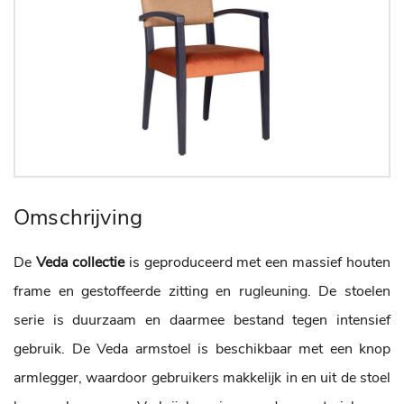
Omschrijving
De
Veda collectie
is geproduceerd met een massief houten
frame en gestoffeerde zitting en rugleuning. De stoelen
serie is duurzaam en daarmee bestand tegen intensief
gebruik. De Veda armstoel is beschikbaar met een knop
armlegger, waardoor gebruikers makkelijk in en uit de stoel