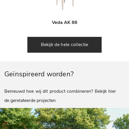
Veda AK 86
Bekijk de hele collectie
Geïnspireerd worden?
Benieuwd hoe wij dit product combineren? Bekijk hier
de gerelateerde projecten.