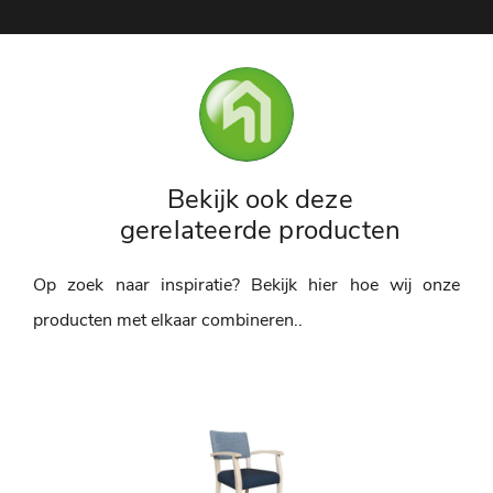
Bekijk ook deze
gerelateerde producten
Op zoek naar inspiratie? Bekijk hier hoe wij onze
producten met elkaar combineren..