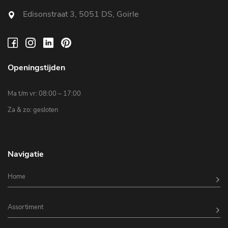
Edisonstraat 3, 5051 DS, Goirle
Openingstijden
Ma t/m vr: 08:00 – 17:00
Za & zo: gesloten
Navigatie
Home
Assortiment