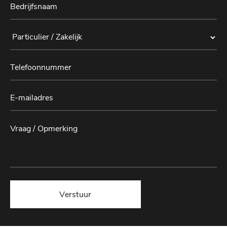
Verstuur