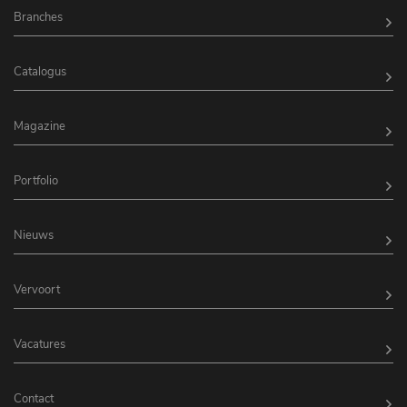
Branches
Catalogus
Magazine
Portfolio
Nieuws
Vervoort
Vacatures
Contact