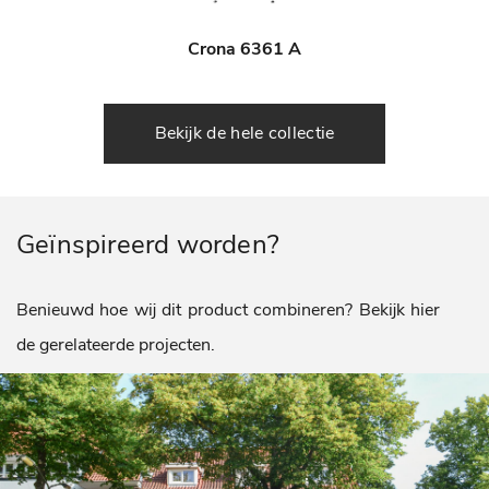
Crona 6361 A
Bekijk de hele collectie
Geïnspireerd worden?
Benieuwd hoe wij dit product combineren? Bekijk hier
de gerelateerde projecten.