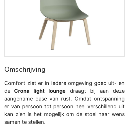
Omschrijving
Comfort ziet er in iedere omgeving goed uit- en
de
Crona light lounge
draagt bij aan deze
aangename oase van rust. Omdat ontspanning
er van persoon tot persoon heel verschillend uit
kan zien is het mogelijk om de stoel naar wens
samen te stellen.