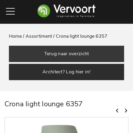
Home /
Assortiment /
Crona light lounge 6357
Terug naar overzicht
Architect? Log hier in!
Crona light lounge 6357