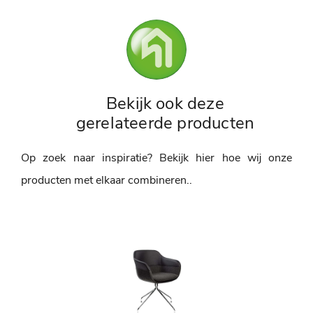
Bekijk ook deze
gerelateerde producten
Op zoek naar inspiratie? Bekijk hier hoe wij onze
producten met elkaar combineren..