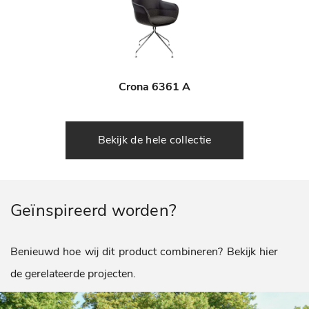
Crona 6361 A
Bekijk de hele collectie
Geïnspireerd worden?
Benieuwd hoe wij dit product combineren? Bekijk hier
de gerelateerde projecten.