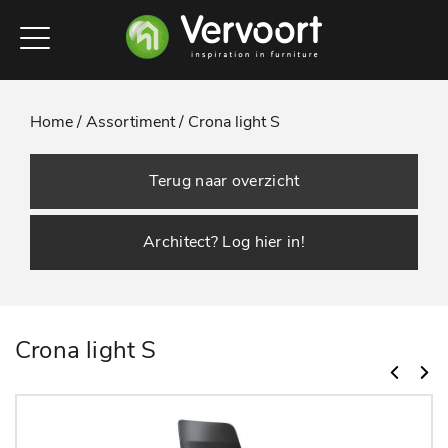
Home /
Assortiment /
Crona light S
Terug naar overzicht
Architect? Log hier in!
Crona light S