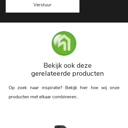
Verstuur
Bekijk ook deze
gerelateerde producten
Op zoek naar inspiratie? Bekijk hier hoe wij onze
producten met elkaar combineren..