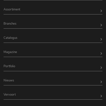
Assortiment
Branches
Catalogus
Magazine
Portfolio
Nieuws
Vervoort