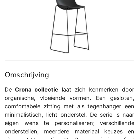
Omschrijving
De
Crona collectie
laat zich kenmerken door
organische, vloeiende vormen. Een gesloten,
comfortabele zitting met als tegenhanger een
minimalistisch, licht onderstel. De serie is naar
eigen wens te personaliseren; verschillende
onderstellen, meerdere materiaal keuzes en